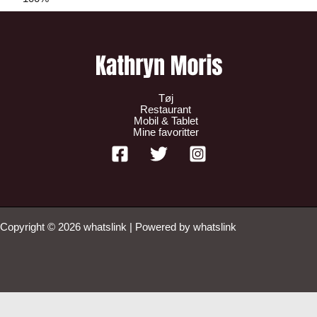
Tøj
Restaurant
Mobil & Tablet
Mine favoritter
Copyright © 2026 whatslink | Powered by whatslink