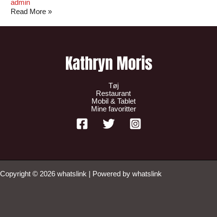
admin
Read More »
Tøj
Restaurant
Mobil & Tablet
Mine favoritter
Copyright © 2026 whatslink | Powered by whatslink