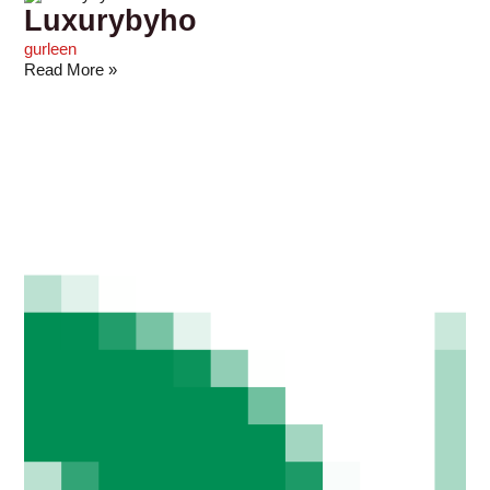
Luxurybyho
gurleen
Read More »