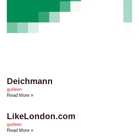
Deichmann
gurleen
Read More »
LikeLondon.com
gurleen
Read More »