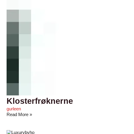
Klosterfrøknerne
gurleen
Read More »