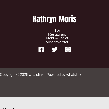
Tøj
Restaurant
Mobil & Tablet
Mine favoritter
Copyright © 2026 whatslink | Powered by whatslink