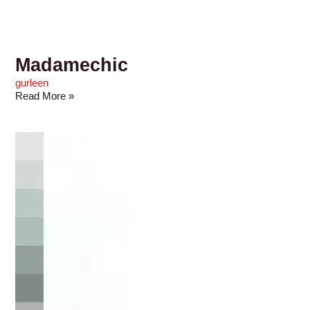
Madamechic
gurleen
Read More »