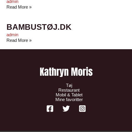
admin
Read More »
BAMBUSTØJ.DK
admin
Read More »
Tøj
Restaurant
Mobil & Tablet
Mine favoritter