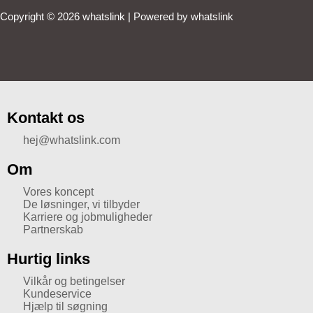
Copyright © 2026 whatslink | Powered by whatslink
Kontakt os
hej@whatslink.com
Om
Vores koncept
De løsninger, vi tilbyder
Karriere og jobmuligheder
Partnerskab
Hurtig links
Vilkår og betingelser
Kundeservice
Hjælp til søgning