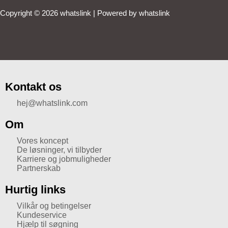
Copyright © 2026 whatslink | Powered by whatslink
Kontakt os
hej@whatslink.com
Om
Vores koncept
De løsninger, vi tilbyder
Karriere og jobmuligheder
Partnerskab
Hurtig links
Vilkår og betingelser
Kundeservice
Hjælp til søgning