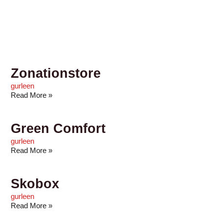
Zonationstore
gurleen
Read More »
Green Comfort
gurleen
Read More »
Skobox
gurleen
Read More »