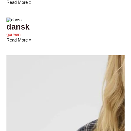
Read More »
dansk
gurleen
Read More »