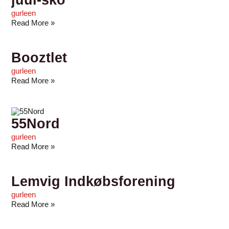
gurleen
Read More »
Booztlet
gurleen
Read More »
55Nord
gurleen
Read More »
Lemvig Indkøbsforening
gurleen
Read More »