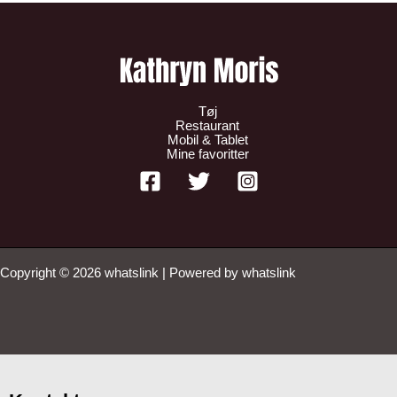
Tøj
Restaurant
Mobil & Tablet
Mine favoritter
Copyright © 2026 whatslink | Powered by whatslink