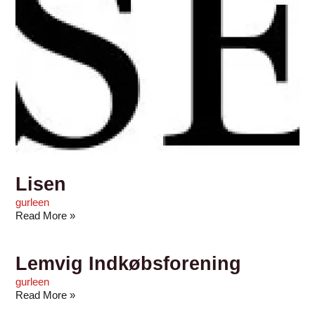
Lisen
gurleen
Read More »
Lemvig Indkøbsforening
gurleen
Read More »