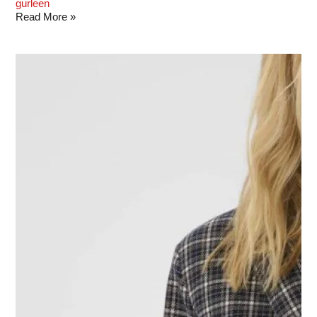
gurleen
Read More »