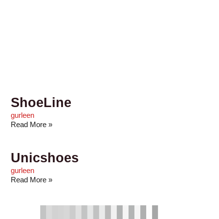
ShoeLine
gurleen
Read More »
Unicshoes
gurleen
Read More »