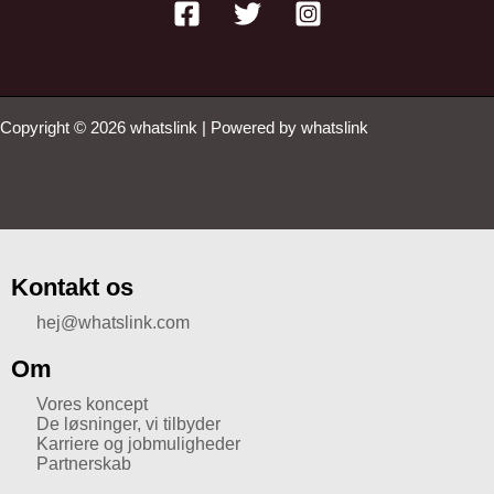
Copyright © 2026 whatslink | Powered by whatslink
Kontakt os
hej@whatslink.com
Om
Vores koncept
De løsninger, vi tilbyder
Karriere og jobmuligheder
Partnerskab