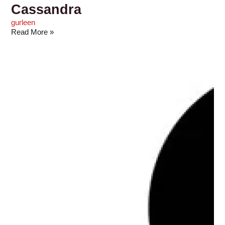
Cassandra
gurleen
Read More »