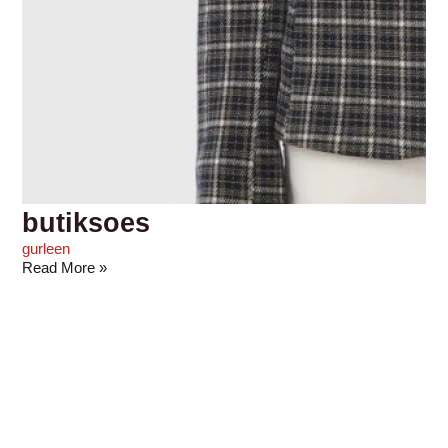
butiksoes
gurleen
Read More »