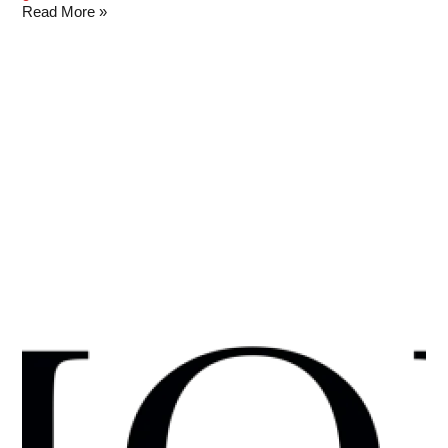
Read More »