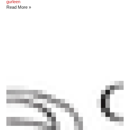
gurleen
Read More »