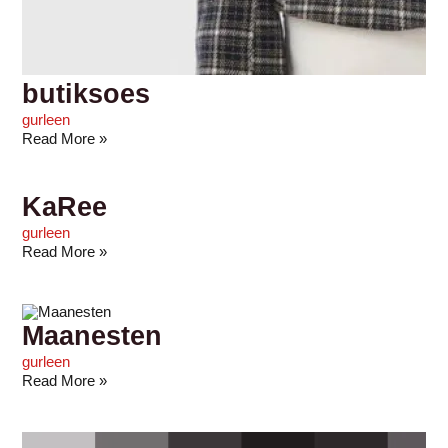
butiksoes
gurleen
Read More »
KaRee
gurleen
Read More »
Maanesten
gurleen
Read More »