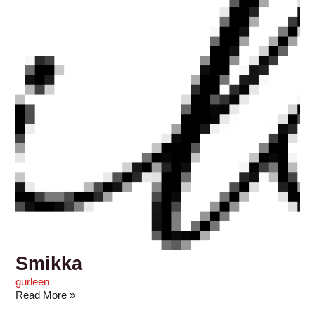
Smikka
gurleen
Read More »