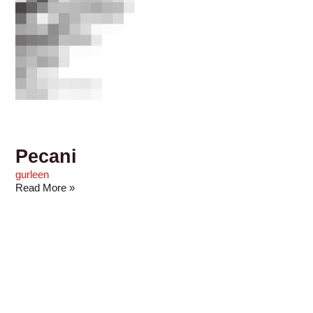
Pecani
gurleen
Read More »