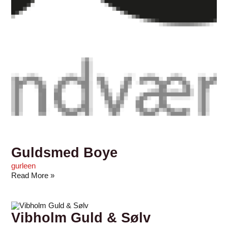
Guldsmed Boye
gurleen
Read More »
Vibholm Guld & Sølv