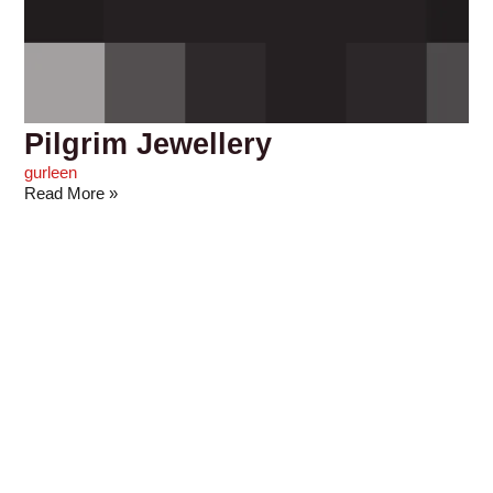
Pilgrim Jewellery
gurleen
Read More »