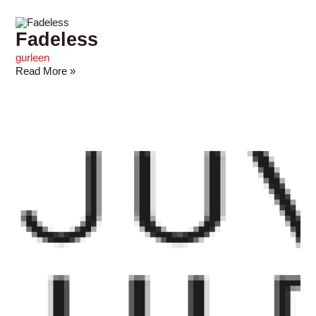
Fadeless
gurleen
Read More »