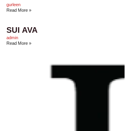
gurleen
Read More »
SUI AVA
admin
Read More »