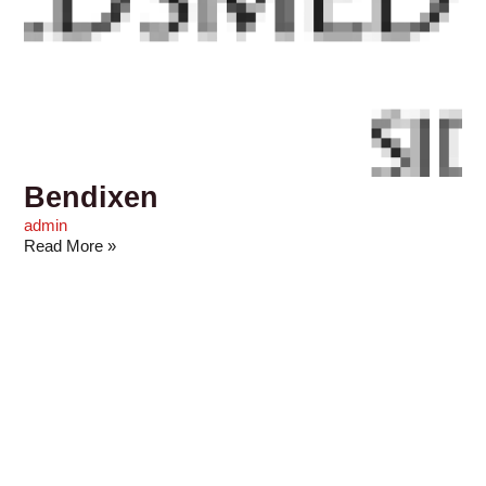
Bendixen
admin
Read More »