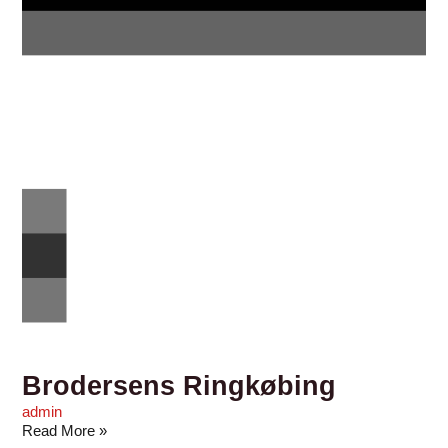
Brodersens Ringkøbing
admin
Read More »