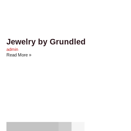
Jewelry by Grundled
admin
Read More »