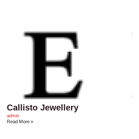
Callisto Jewellery
admin
Read More »