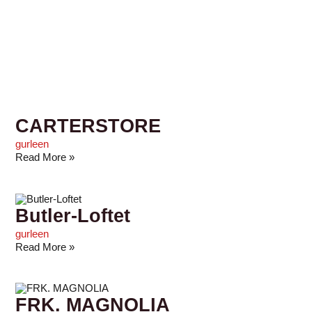
CARTERSTORE
gurleen
Read More »
Butler-Loftet
gurleen
Read More »
FRK. MAGNOLIA