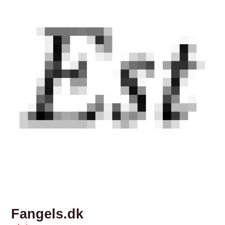
Fangels.dk