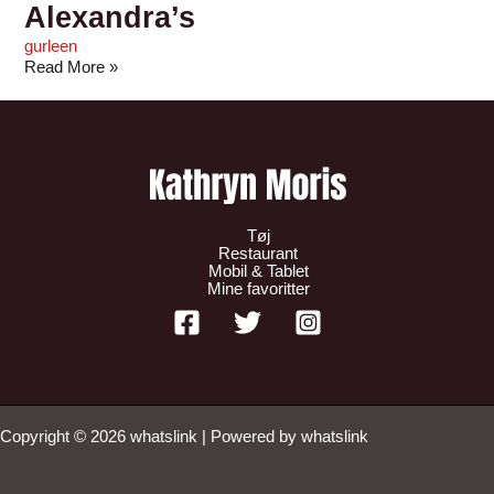
Alexandra’s
gurleen
Read More »
Tøj
Restaurant
Mobil & Tablet
Mine favoritter
Copyright © 2026 whatslink | Powered by whatslink