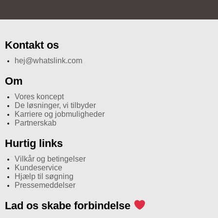
Kontakt os
hej@whatslink.com
Om
Vores koncept
De løsninger, vi tilbyder
Karriere og jobmuligheder
Partnerskab
Hurtig links
Vilkår og betingelser
Kundeservice
Hjælp til søgning
Pressemeddelser
Lad os skabe forbindelse