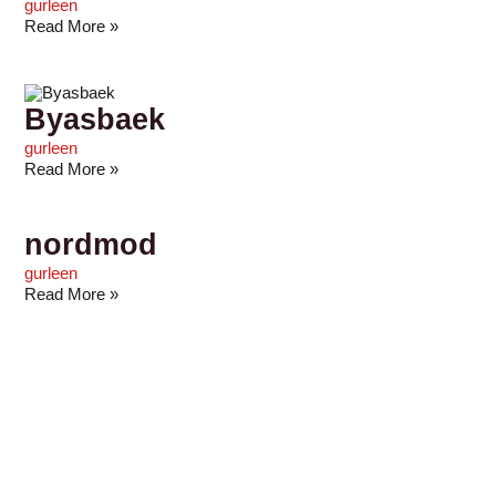
gurleen
Read More »
Byasbaek
gurleen
Read More »
nordmod
gurleen
Read More »