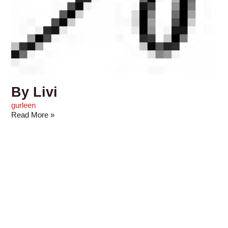
By Livi
gurleen
Read More »