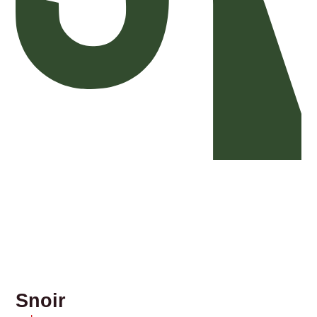
Snoir