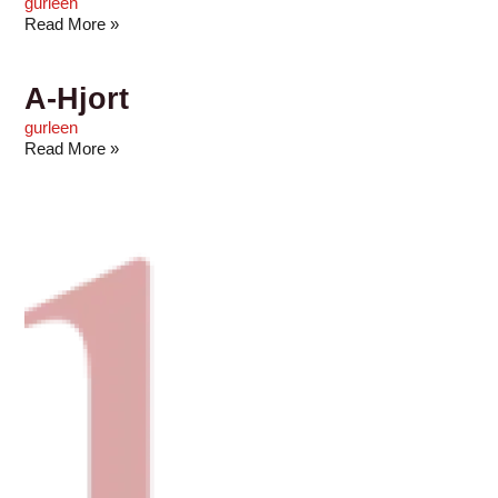
gurleen
Read More »
A-Hjort
gurleen
Read More »