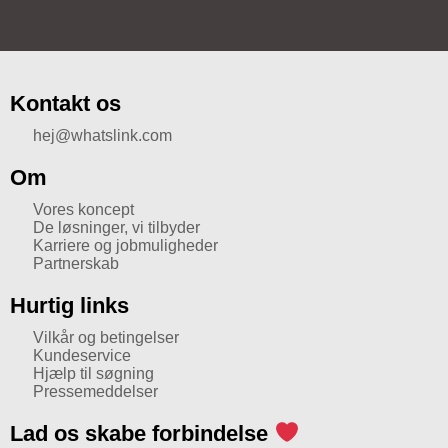
Kontakt os
hej@whatslink.com
Om
Vores koncept
De løsninger, vi tilbyder
Karriere og jobmuligheder
Partnerskab
Hurtig links
Vilkår og betingelser
Kundeservice
Hjælp til søgning
Pressemeddelser
Lad os skabe forbindelse