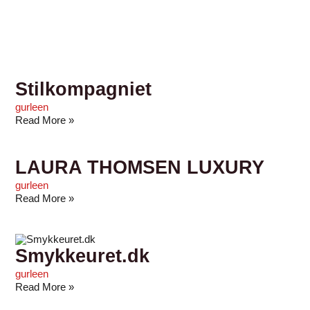
Stilkompagniet
gurleen
Read More »
LAURA THOMSEN LUXURY
gurleen
Read More »
Smykkeuret.dk
gurleen
Read More »