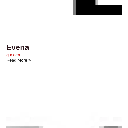
Evena
gurleen
Read More »