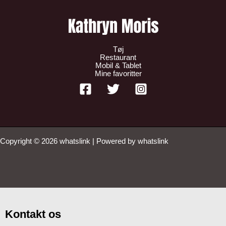
Tøj
Restaurant
Mobil & Tablet
Mine favoritter
Copyright © 2026 whatslink | Powered by whatslink
Kontakt os