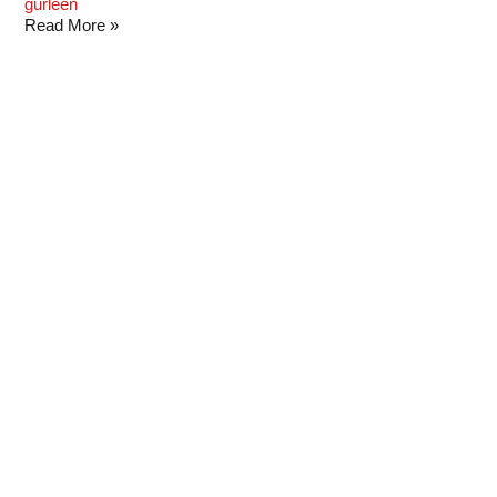
gurleen
Read More »