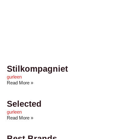
Stilkompagniet
gurleen
Read More »
Selected
gurleen
Read More »
Best Brands