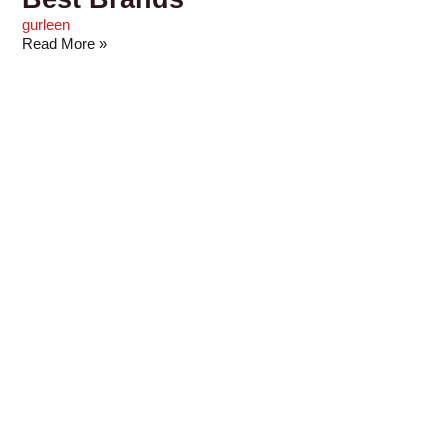
gurleen
Read More »