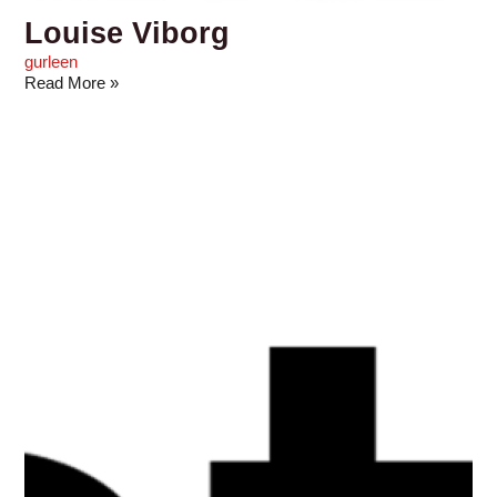
Louise Viborg
gurleen
Read More »