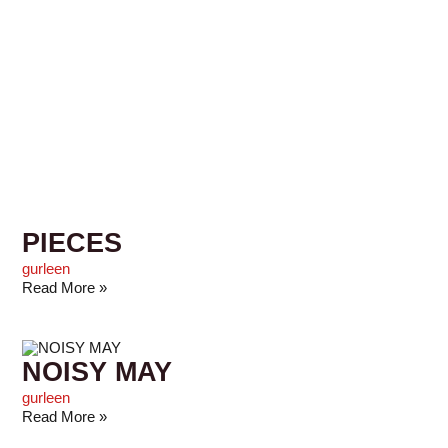
PIECES
gurleen
Read More »
NOISY MAY
gurleen
Read More »