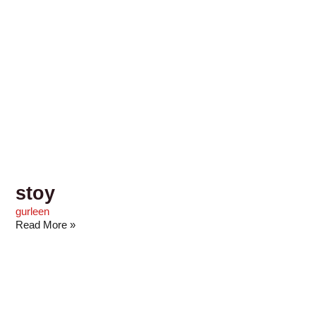
stoy
gurleen
Read More »