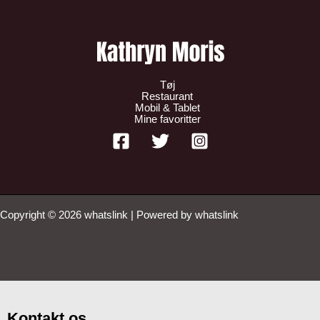
Tøj
Restaurant
Mobil & Tablet
Mine favoritter
Copyright © 2026 whatslink | Powered by whatslink
Kontakt os