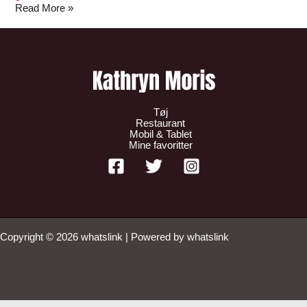
Read More »
Tøj
Restaurant
Mobil & Tablet
Mine favoritter
Copyright © 2026 whatslink | Powered by whatslink