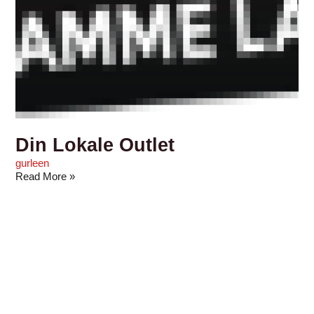
Din Lokale Outlet
gurleen
Read More »