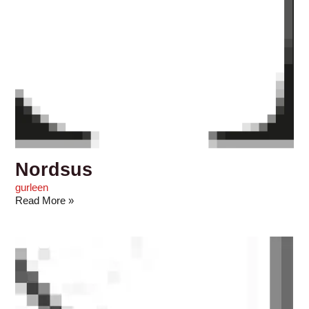
Nordsus
gurleen
Read More »