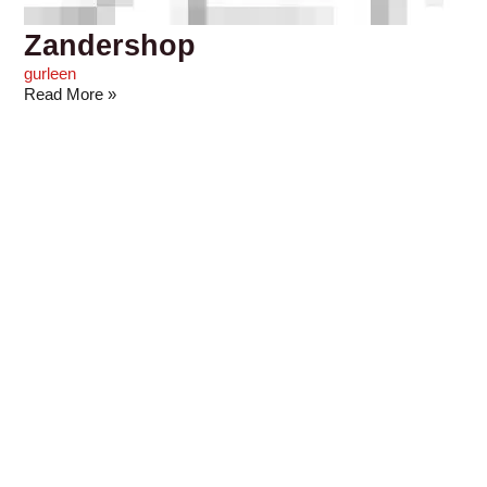
Zandershop
gurleen
Read More »