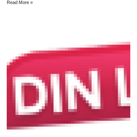
Read More »