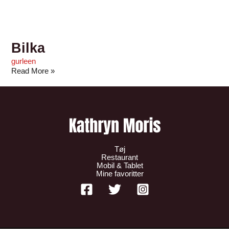
Bilka
gurleen
Read More »
Tøj
Restaurant
Mobil & Tablet
Mine favoritter