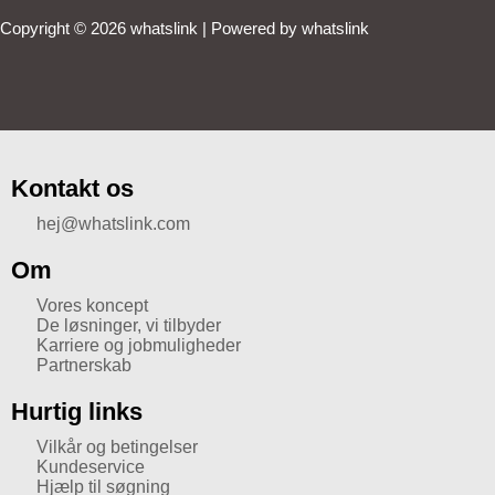
Copyright © 2026 whatslink | Powered by whatslink
Kontakt os
hej@whatslink.com
Om
Vores koncept
De løsninger, vi tilbyder
Karriere og jobmuligheder
Partnerskab
Hurtig links
Vilkår og betingelser
Kundeservice
Hjælp til søgning