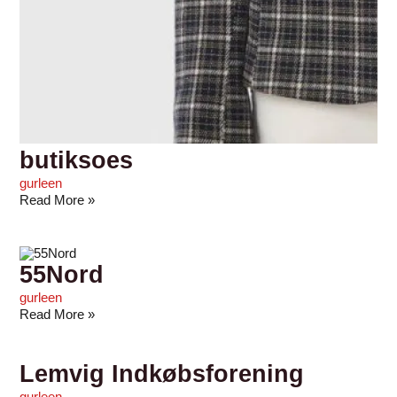
butiksoes
gurleen
Read More »
55Nord
gurleen
Read More »
Lemvig Indkøbsforening