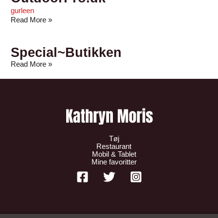
gurleen
Read More »
Special~Butikken
Read More »
Tøj
Restaurant
Mobil & Tablet
Mine favoritter