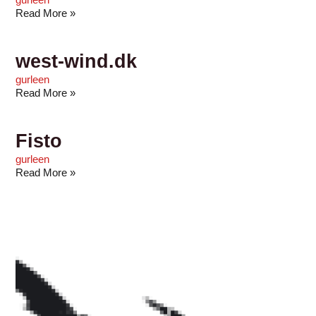
gurleen
Read More »
west-wind.dk
gurleen
Read More »
Fisto
gurleen
Read More »