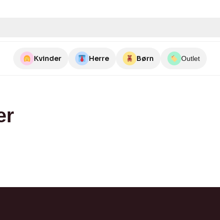
Kvinder
Herre
Børn
Outlet
er