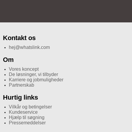
Kontakt os
hej@whatslink.com
Om
Vores koncept
De løsninger, vi tilbyder
Karriere og jobmuligheder
Partnerskab
Hurtig links
Vilkår og betingelser
Kundeservice
Hjælp til søgning
Pressemeddelser