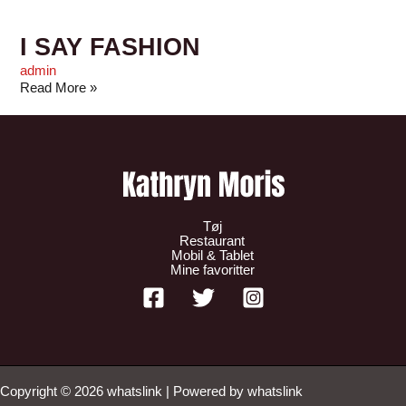
I SAY FASHION
admin
Read More »
Tøj
Restaurant
Mobil & Tablet
Mine favoritter
Copyright © 2026 whatslink | Powered by whatslink