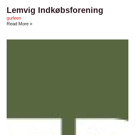
Lemvig Indkøbsforening
gurleen
Read More »