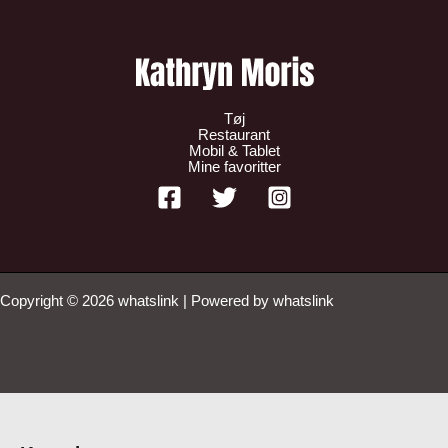
Tøj
Restaurant
Mobil & Tablet
Mine favoritter
Copyright © 2026 whatslink | Powered by whatslink