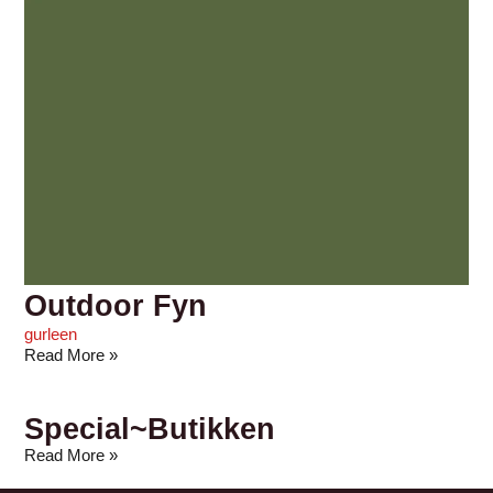
Outdoor Fyn
gurleen
Read More »
Special~Butikken
Read More »