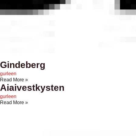
Gindeberg
gurleen
Read More »
Aiaivestkysten
gurleen
Read More »