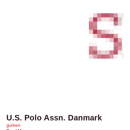
U.S. Polo Assn. Danmark
gurleen