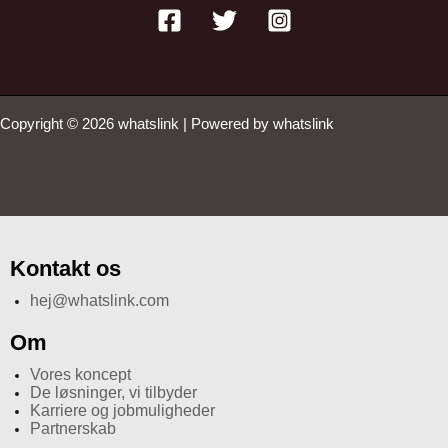
Copyright © 2026 whatslink | Powered by whatslink
Kontakt os
hej@whatslink.com
Om
Vores koncept
De løsninger, vi tilbyder
Karriere og jobmuligheder
Partnerskab