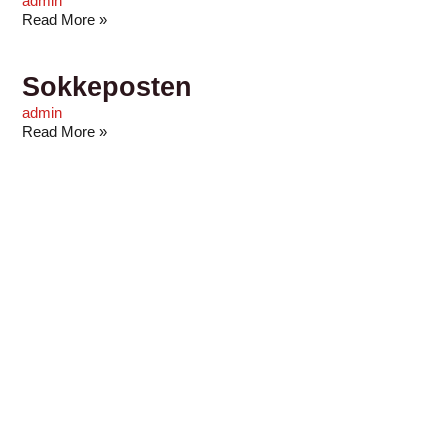
admin
Read More »
Sokkeposten
admin
Read More »