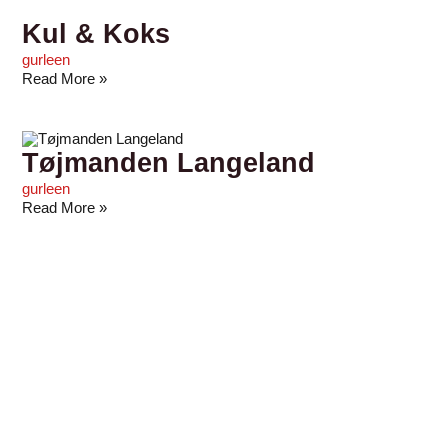
Kul & Koks
gurleen
Read More »
Tøjmanden Langeland
gurleen
Read More »