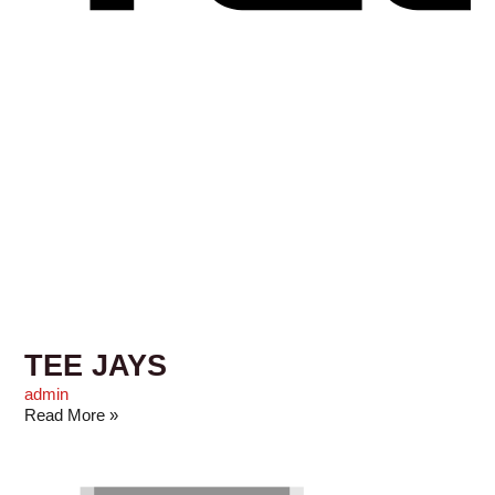
TEE JAYS
admin
Read More »