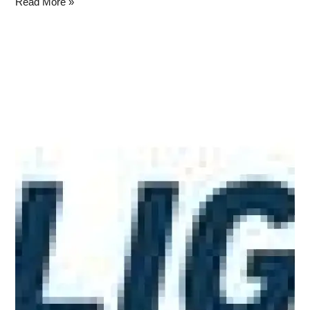
Read More »