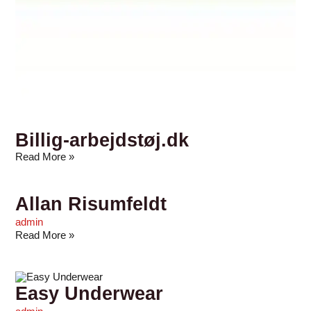
Billig-arbejdstøj.dk
Read More »
Allan Risumfeldt
admin
Read More »
Easy Underwear