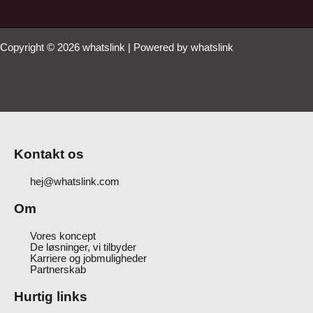
Copyright © 2026 whatslink | Powered by whatslink
Kontakt os
hej@whatslink.com
Om
Vores koncept
De løsninger, vi tilbyder
Karriere og jobmuligheder
Partnerskab
Hurtig links