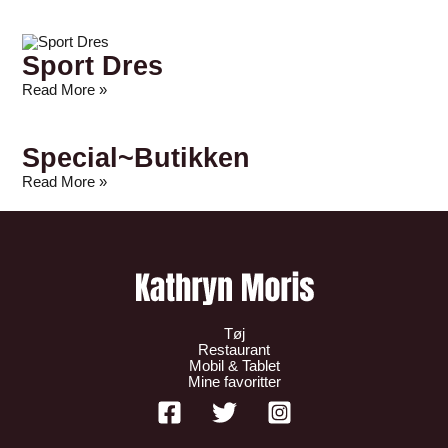
Sport Dres
Read More »
Special~Butikken
Read More »
Tøj
Restaurant
Mobil & Tablet
Mine favoritter