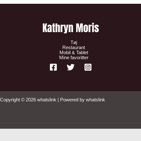
Tøj
Restaurant
Mobil & Tablet
Mine favoritter
Copyright © 2026 whatslink | Powered by whatslink