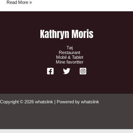
Read More »
Tøj
Restaurant
Mobil & Tablet
Mine favoritter
Copyright © 2026 whatslink | Powered by whatslink