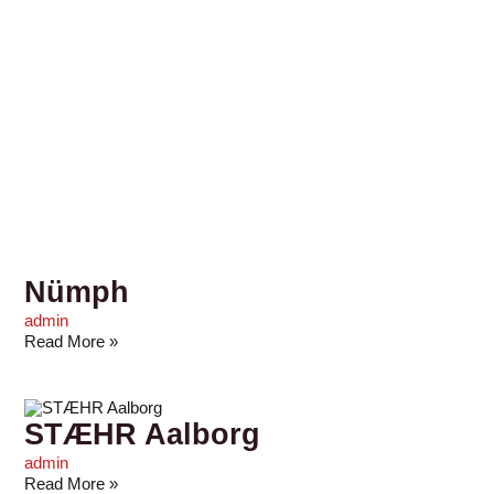
Nümph
admin
Read More »
STÆHR Aalborg
admin
Read More »