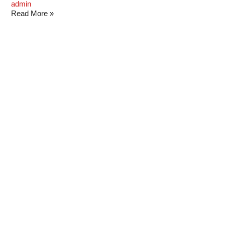
admin
Read More »