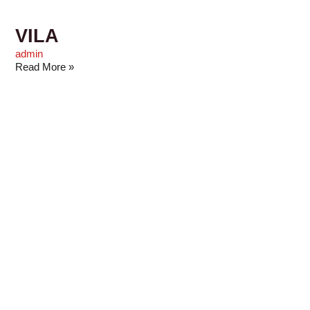
VILA
admin
Read More »