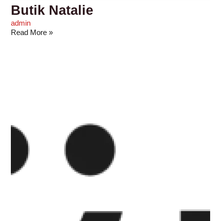
Butik Natalie
admin
Read More »