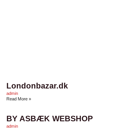
Londonbazar.dk
admin
Read More »
BY ASBÆK WEBSHOP
admin