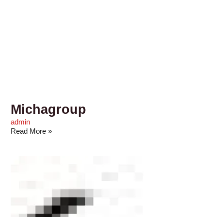
Michagroup
admin
Read More »