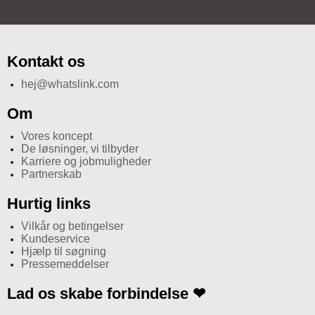
Kontakt os
hej@whatslink.com
Om
Vores koncept
De løsninger, vi tilbyder
Karriere og jobmuligheder
Partnerskab
Hurtig links
Vilkår og betingelser
Kundeservice
Hjælp til søgning
Pressemeddelser
Lad os skabe forbindelse ❤