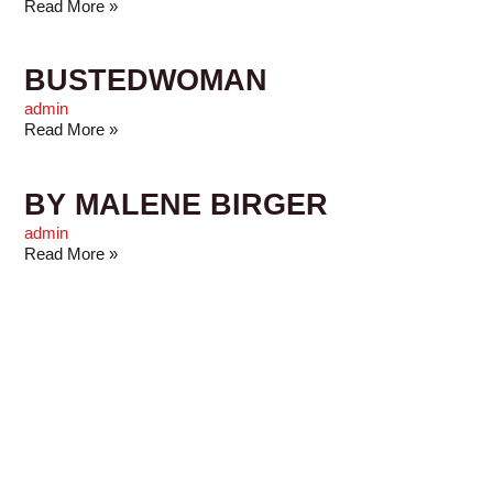
Read More »
BUSTEDWOMAN
admin
Read More »
BY MALENE BIRGER
admin
Read More »