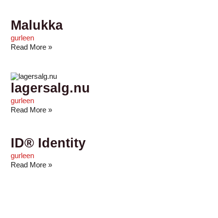
Malukka
gurleen
Read More »
lagersalg.nu
gurleen
Read More »
ID® Identity
gurleen
Read More »