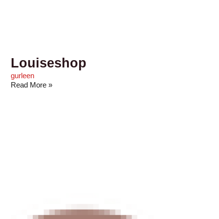
Louiseshop
gurleen
Read More »