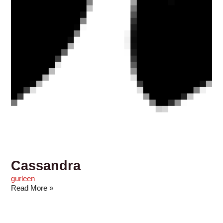
Cassandra
gurleen
Read More »