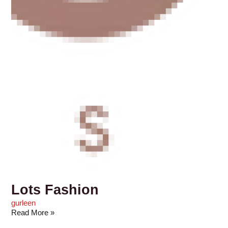
Lots Fashion
gurleen
Read More »