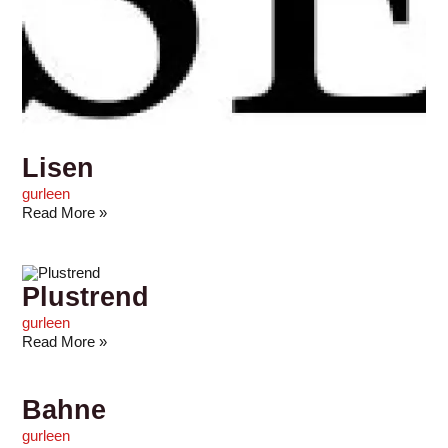
Lisen
gurleen
Read More »
Plustrend
gurleen
Read More »
Bahne
gurleen