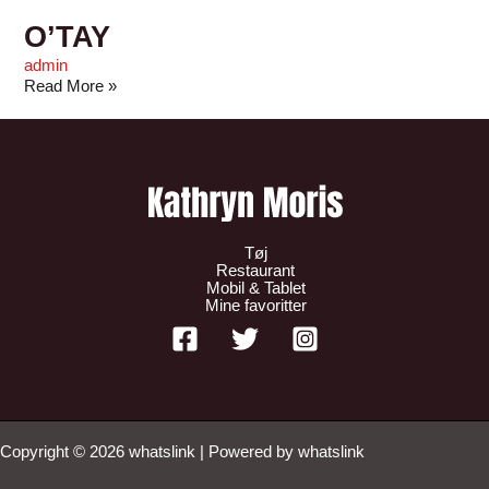
O’TAY
admin
Read More »
Tøj
Restaurant
Mobil & Tablet
Mine favoritter
Copyright © 2026 whatslink | Powered by whatslink