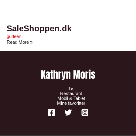
SaleShoppen.dk
gurleen
Read More »
Tøj
Restaurant
Mobil & Tablet
Mine favoritter