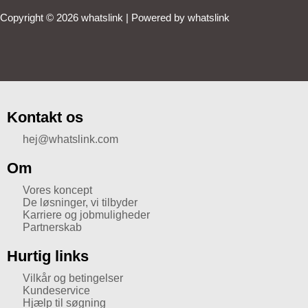
Copyright © 2026 whatslink | Powered by whatslink
Kontakt os
hej@whatslink.com
Om
Vores koncept
De løsninger, vi tilbyder
Karriere og jobmuligheder
Partnerskab
Hurtig links
Vilkår og betingelser
Kundeservice
Hjælp til søgning