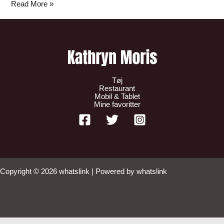
Read More »
Tøj
Restaurant
Mobil & Tablet
Mine favoritter
Copyright © 2026 whatslink | Powered by whatslink