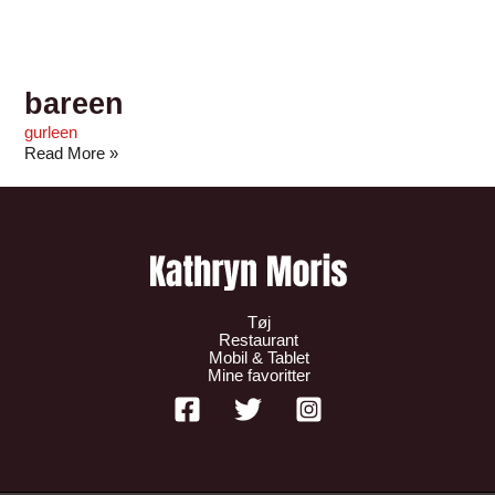
bareen
gurleen
Read More »
Tøj
Restaurant
Mobil & Tablet
Mine favoritter