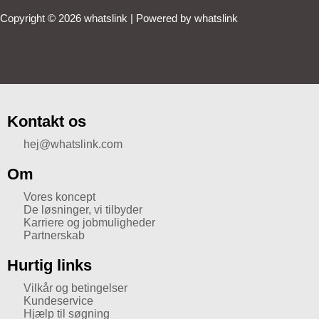
Copyright © 2026 whatslink | Powered by whatslink
Kontakt os
hej@whatslink.com
Om
Vores koncept
De løsninger, vi tilbyder
Karriere og jobmuligheder
Partnerskab
Hurtig links
Vilkår og betingelser
Kundeservice
Hjælp til søgning