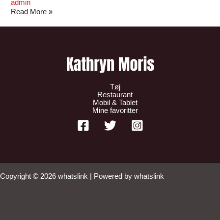
admin
Read More »
Tøj
Restaurant
Mobil & Tablet
Mine favoritter
Copyright © 2026 whatslink | Powered by whatslink