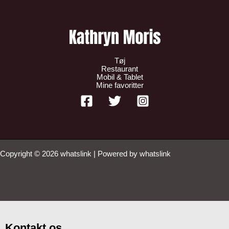
Tøj
Restaurant
Mobil & Tablet
Mine favoritter
Copyright © 2026 whatslink | Powered by whatslink
Kontakt os