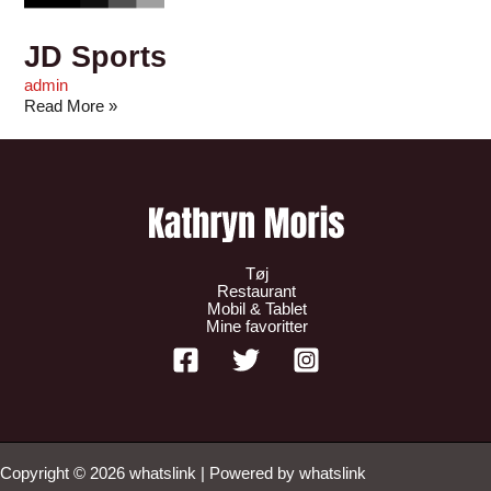
JD Sports
admin
Read More »
Tøj
Restaurant
Mobil & Tablet
Mine favoritter
Copyright © 2026 whatslink | Powered by whatslink