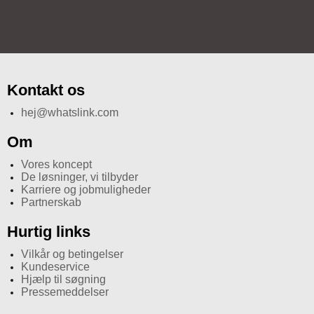
Kontakt os
hej@whatslink.com
Om
Vores koncept
De løsninger, vi tilbyder
Karriere og jobmuligheder
Partnerskab
Hurtig links
Vilkår og betingelser
Kundeservice
Hjælp til søgning
Pressemeddelser