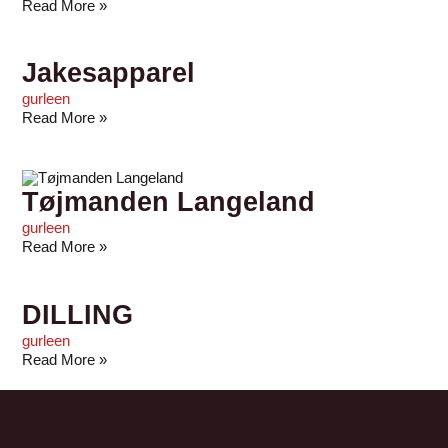
Read More »
Jakesapparel
gurleen
Read More »
Tøjmanden Langeland
gurleen
Read More »
DILLING
gurleen
Read More »