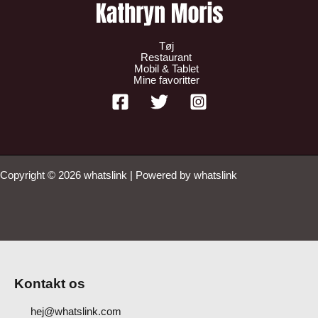
Tøj
Restaurant
Mobil & Tablet
Mine favoritter
Copyright © 2026 whatslink | Powered by whatslink
Kontakt os
hej@whatslink.com