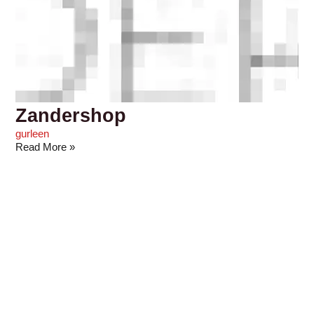
Zandershop
gurleen
Read More »