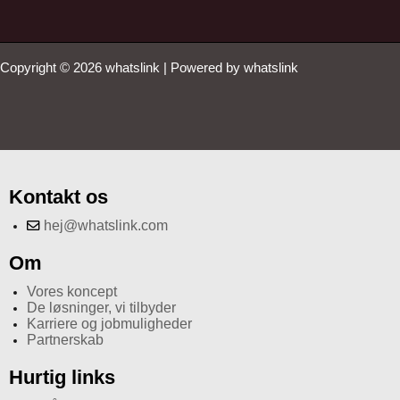
Copyright © 2026 whatslink | Powered by whatslink
Kontakt os
hej@whatslink.com
Om
Vores koncept
De løsninger, vi tilbyder
Karriere og jobmuligheder
Partnerskab
Hurtig links