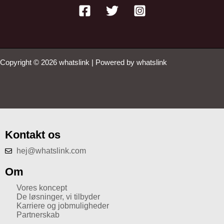
Copyright © 2026 whatslink | Powered by whatslink
Kontakt os
hej@whatslink.com
Om
Vores koncept
De løsninger, vi tilbyder
Karriere og jobmuligheder
Partnerskab