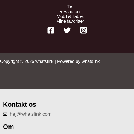
Tøj
Restaurant
Mobil & Tablet
Mine favoritter
Copyright © 2026 whatslink | Powered by whatslink
Kontakt os
hej@whatslink.com
Om