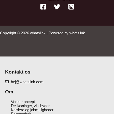
Copyright © 2026 whatslink | Powered by whatslink
Kontakt os
hej@whatslink.com
Om
Vores koncept
De løsninger, vi tilbyder
Karriere og jobmuligheder