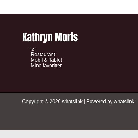
Tøj
Restaurant
Mobil & Tablet
Mine favoritter
Copyright © 2026 whatslink | Powered by whatslink