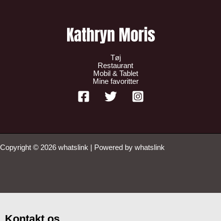
Tøj
Restaurant
Mobil & Tablet
Mine favoritter
Copyright © 2026 whatslink | Powered by whatslink
Kontakt os