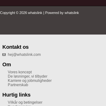
Copyright © 2026 whatslink | Powered by whatslink
Kontakt os
hej@whatslink.com
Om
Vores koncept
De løsninger, vi tilbyder
Karriere og jobmuligheder
Partnerskab
Hurtig links
Vilkår og betingelser