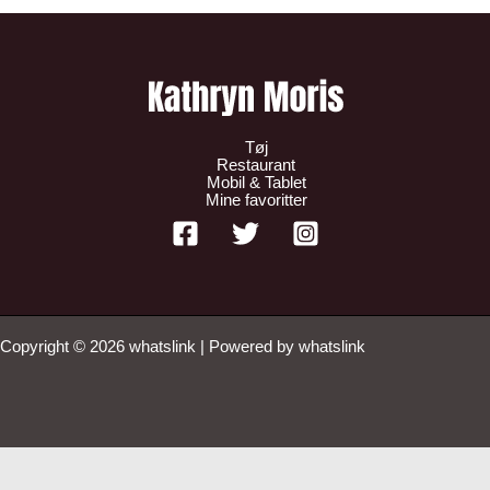
Tøj
Restaurant
Mobil & Tablet
Mine favoritter
Copyright © 2026 whatslink | Powered by whatslink