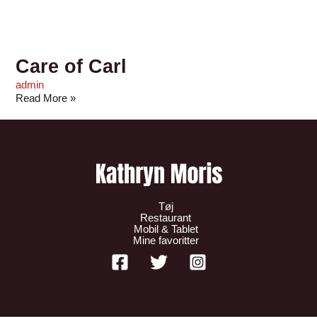
Care of Carl
admin
Read More »
Tøj
Restaurant
Mobil & Tablet
Mine favoritter