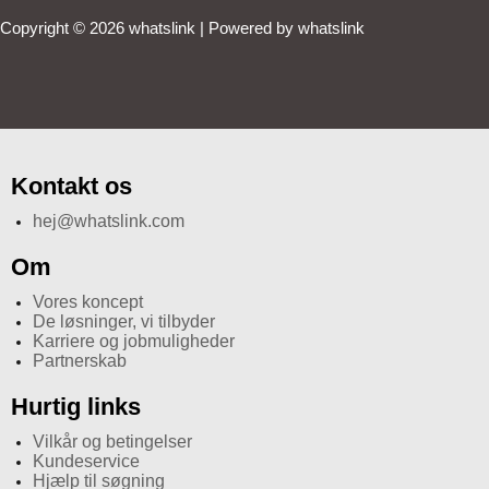
Copyright © 2026 whatslink | Powered by whatslink
Kontakt os
hej@whatslink.com
Om
Vores koncept
De løsninger, vi tilbyder
Karriere og jobmuligheder
Partnerskab
Hurtig links
Vilkår og betingelser
Kundeservice
Hjælp til søgning