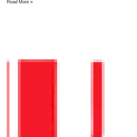
Read More »