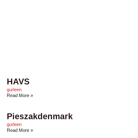
HAVS
gurleen
Read More »
Pieszakdenmark
gurleen
Read More »