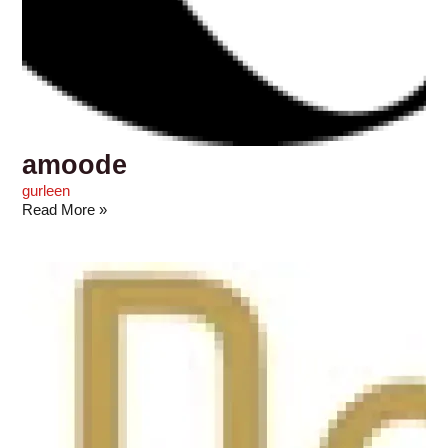
amoode
gurleen
Read More »