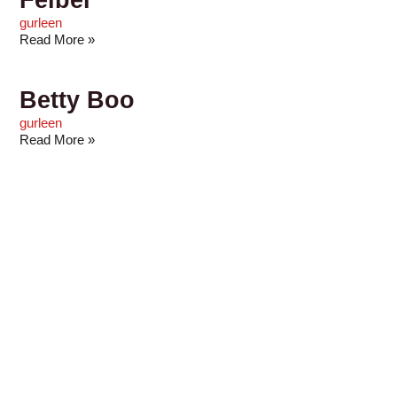
gurleen
Read More »
Betty Boo
gurleen
Read More »