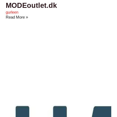
MODEoutlet.dk
gurleen
Read More »