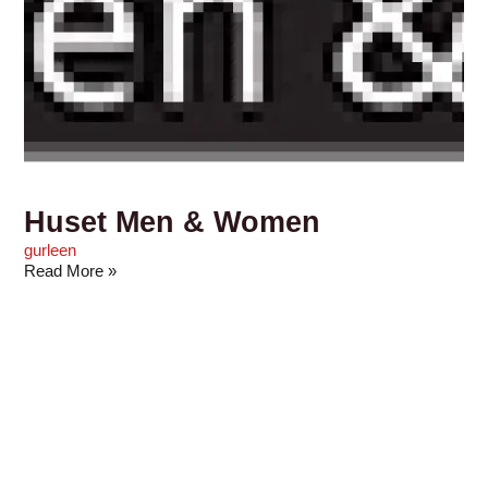
Huset Men & Women
gurleen
Read More »