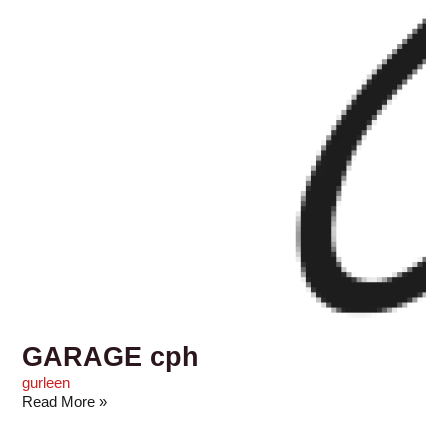
GARAGE cph
gurleen
Read More »