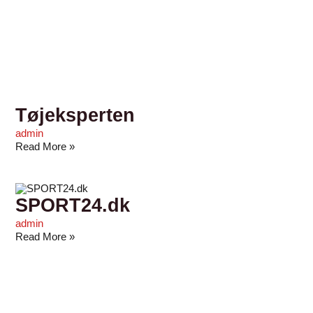
Tøjeksperten
admin
Read More »
SPORT24.dk
admin
Read More »