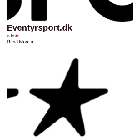
Eventyrsport.dk
admin
Read More »