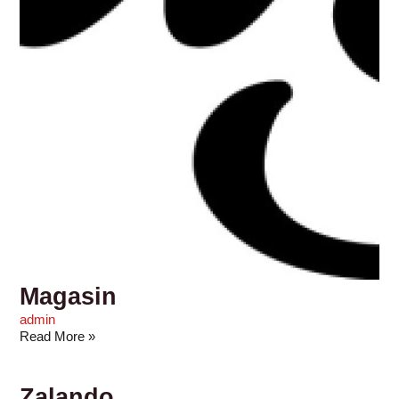
Magasin
admin
Read More »
Zalando