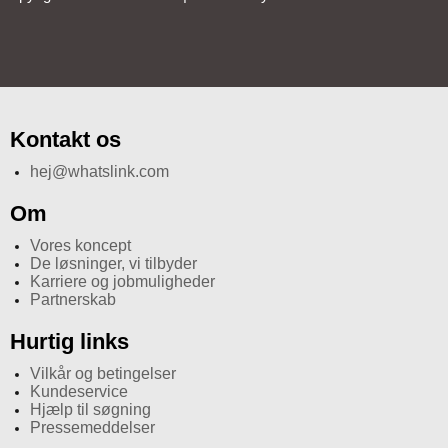
Kontakt os
hej@whatslink.com
Om
Vores koncept
De løsninger, vi tilbyder
Karriere og jobmuligheder
Partnerskab
Hurtig links
Vilkår og betingelser
Kundeservice
Hjælp til søgning
Pressemeddelser