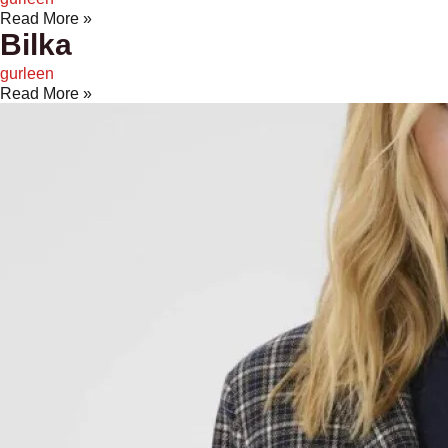
Read More »
Bilka
gurleen
Read More »