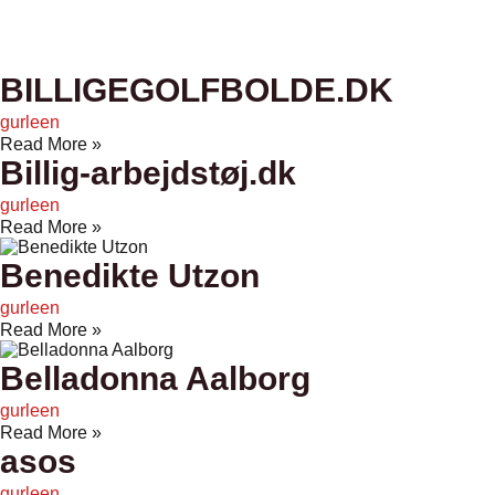
BILLIGEGOLFBOLDE.DK
gurleen
Read More »
Billig-arbejdstøj.dk
gurleen
Read More »
Benedikte Utzon
gurleen
Read More »
Belladonna Aalborg
gurleen
Read More »
asos
gurleen