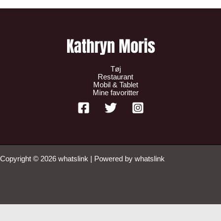
Tøj
Restaurant
Mobil & Tablet
Mine favoritter
Copyright © 2026 whatslink | Powered by whatslink