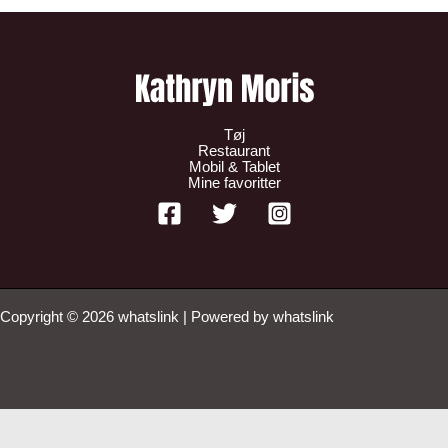
Tøj
Restaurant
Mobil & Tablet
Mine favoritter
Copyright © 2026 whatslink | Powered by whatslink