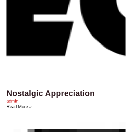
Nostalgic Appreciation
admin
Read More »