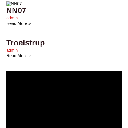
NN07
admin
Read More »
Troelstrup
admin
Read More »