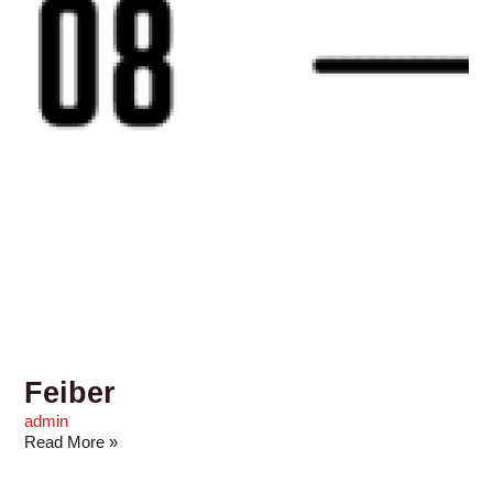
Feiber
admin
Read More »