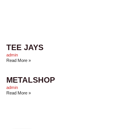
TEE JAYS
admin
Read More »
METALSHOP
admin
Read More »