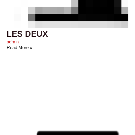
LES DEUX
admin
Read More »