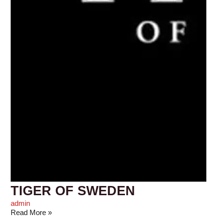
TIGER OF SWEDEN
admin
Read More »